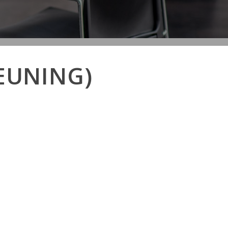
EUNING)