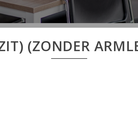
ZIT) (ZONDER ARML