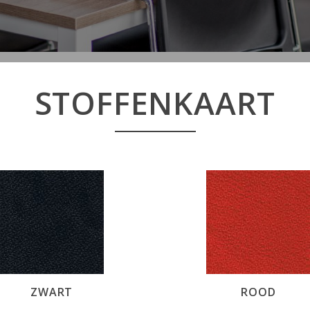
STOFFENKAART
ZWART
ROOD