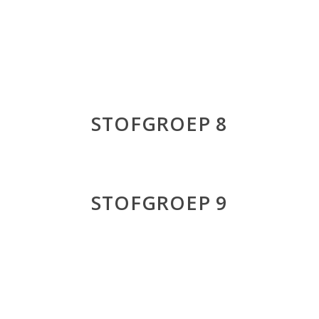
STOFGROEP 8
STOFGROEP 9