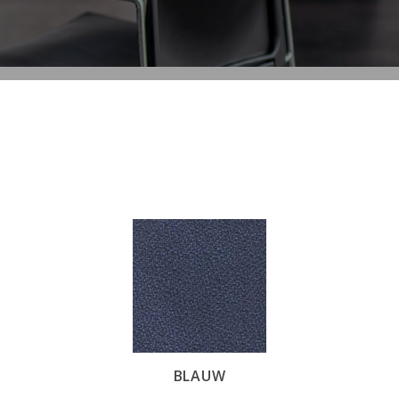
BLAUW