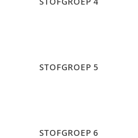
STOFGROEP 4
STOFGROEP 5
STOFGROEP 6