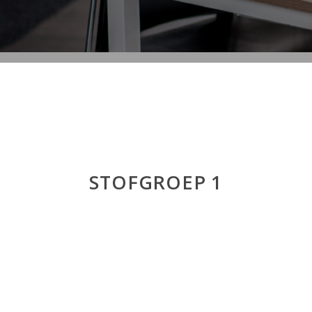
STOFGROEP 1