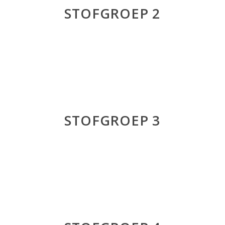
STOFGROEP 2
STOFGROEP 3