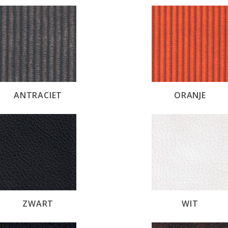
ANTRACIET
ORANJE
ZWART
WIT