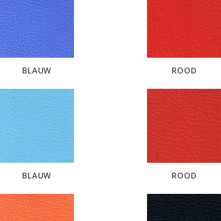
BLAUW
ROOD
BLAUW
ROOD