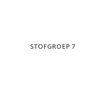
STOFGROEP 7