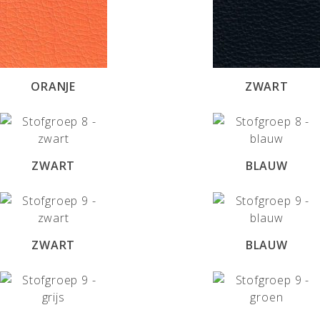
ORANJE
ZWART
ZWART
BLAUW
ZWART
BLAUW