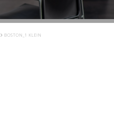
BOSTON_1 KLEIN