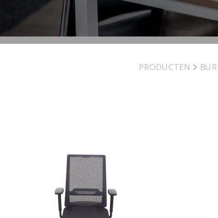
PRODUCTEN
BUR