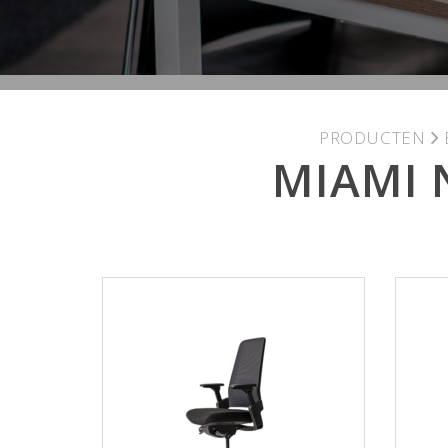
PRODUCTEN
MIAMI 