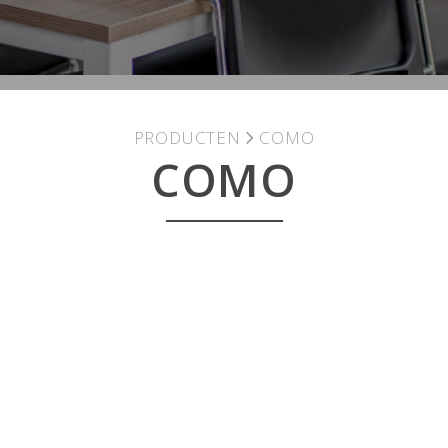
PRODUCTEN
COMO
COMO