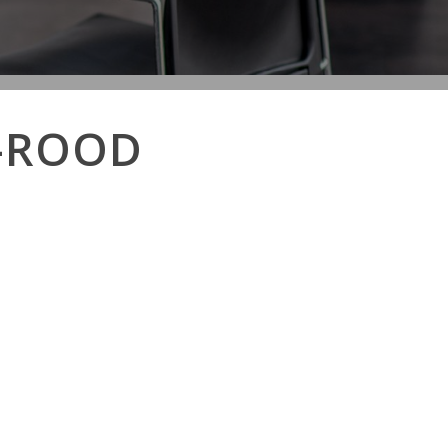
-ROOD