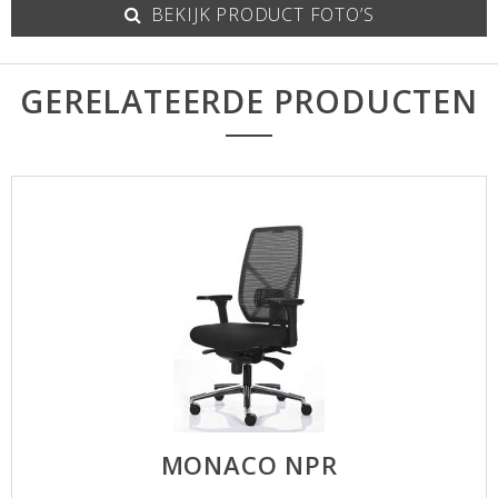
BEKIJK PRODUCT FOTO’S
GERELATEERDE PRODUCTEN
MONACO NPR