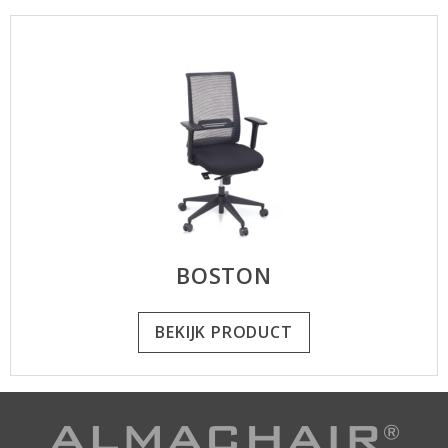
BOSTON
BEKIJK PRODUCT