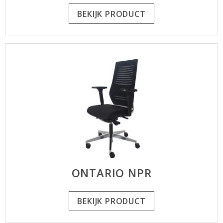
BEKIJK PRODUCT
ONTARIO NPR
BEKIJK PRODUCT