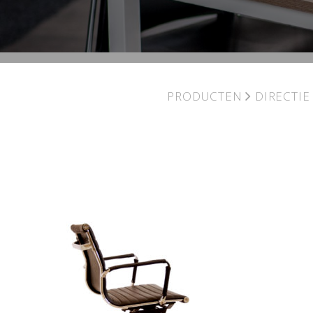
PRODUCTEN
DIRECTI